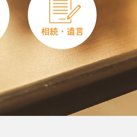
相続・遺言