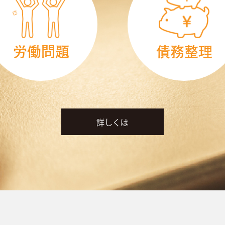
労働問題
債務整理
詳しくは