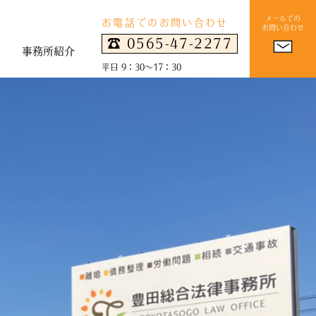
メールでの
お電話でのお問い合わせ
お問い合わせ
☎︎ 0565-47-2277
事務所紹介
平日 9：30～17：30