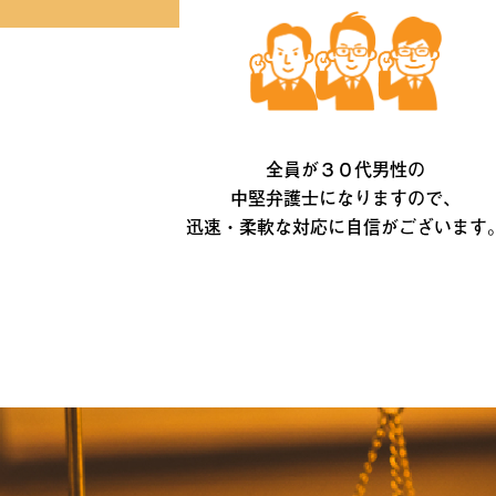
全員が３０代男性の
中堅弁護士になりますので、
迅速・柔軟な対応に自信がございます