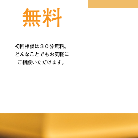
無料
初回相談は３０分無料。
どんなことでもお気軽に
ご相談いただけます。