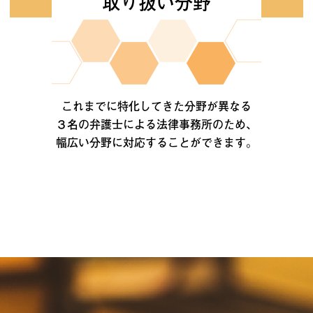
取り扱い分野
これまでに特化してきた分野が異なる
３名の弁護士による法律事務所のため、
幅広い分野に対応することができます。
。