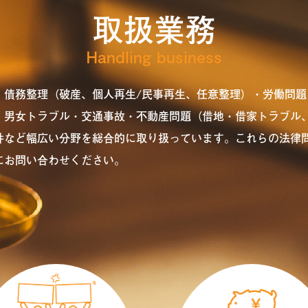
取扱業務
Handling business
・債務整理（破産、個人再生/民事再生、任意整理）・労働問題
、男女トラブル・交通事故・不動産問題（借地・借家トラブル
件など幅広い分野を総合的に取り扱っています。これらの法律
にお問い合わせください。