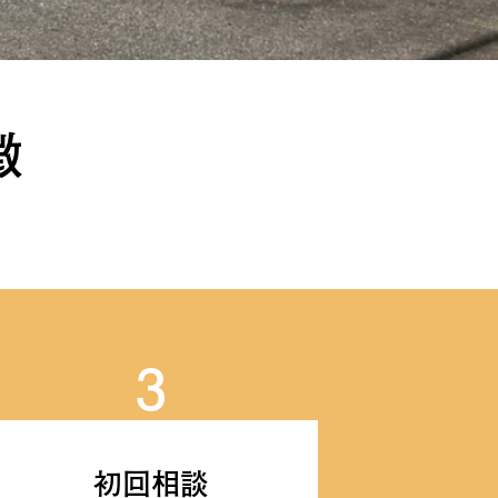
徴
3
初回相談