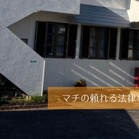
マチの頼れる法律