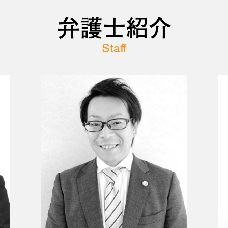
弁護士紹介
Staff