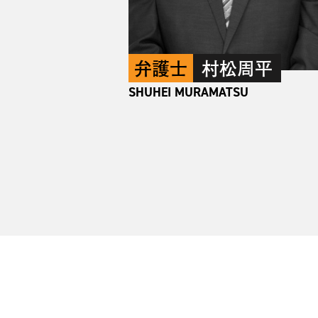
弁護士
村松周平
SHUHEI MURAMATSU