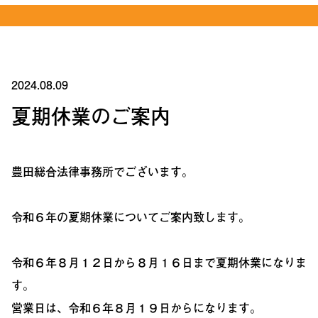
2024.08.09
夏期休業のご案内
豊田総合法律事務所でございます。
令和６年の夏期休業についてご案内致します。
令和６年８月１２日から８月１６日まで夏期休業になりま
す。
営業日は、令和６年８月１９日からになります。