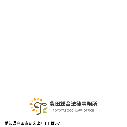
愛知県豊田市日之出町1丁目3-7