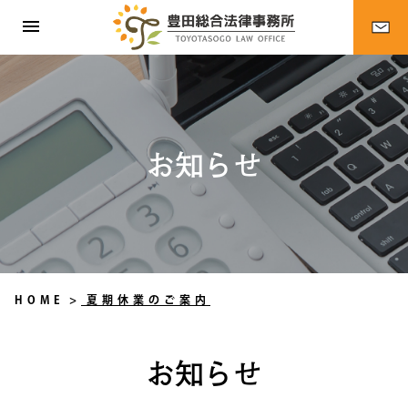
お知らせ
HOME
>
夏期休業のご案内
お知らせ