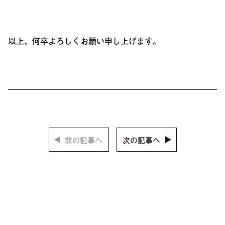
以上、何卒よろしくお願い申し上げます。
前の記事へ
次の記事へ